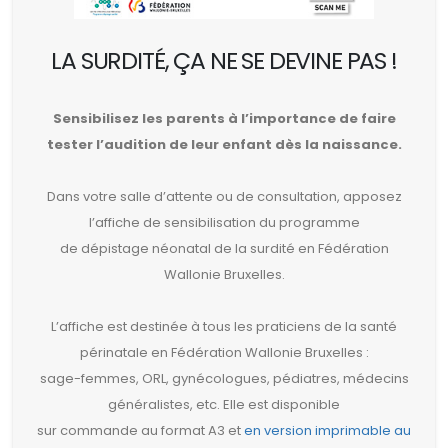
LA SURDITÉ, ÇA NE SE DEVINE PAS !
Sensibilisez les parents à l’importance de faire
tester l’audition de leur enfant dès la naissance.
Dans votre salle d’attente ou de consultation, apposez
l’affiche de sensibilisation du programme
de dépistage néonatal de la surdité en Fédération
Wallonie Bruxelles.
L’affiche est destinée à tous les praticiens de la santé
périnatale en Fédération Wallonie Bruxelles :
sage-femmes, ORL, gynécologues, pédiatres, médecins
généralistes, etc. Elle est disponible
sur commande au format A3 et
en version imprimable au