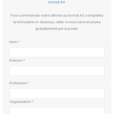
format A4
.
Pour commander votre affiche au format A3, complétez
le formulaire ci-dessous, celle-ci vous sera envoyée
gratuitement par la poste.
Nom *
Prénom *
Profession *
Organisation *