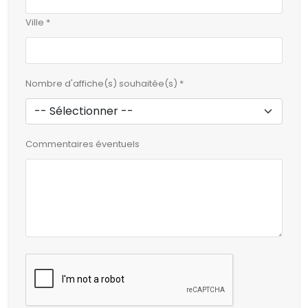
Ville *
Nombre d'affiche(s) souhaitée(s) *
Commentaires éventuels