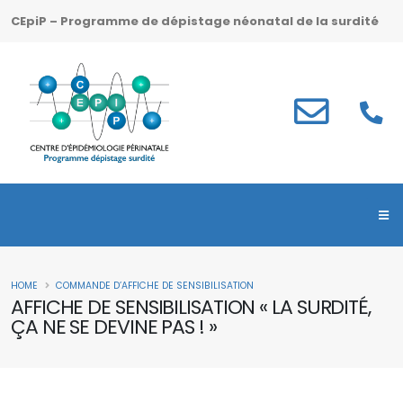
CEpiP – Programme de dépistage néonatal de la surdité
HOME
COMMANDE D’AFFICHE DE SENSIBILISATION
AFFICHE DE SENSIBILISATION « LA SURDITÉ,
ÇA NE SE DEVINE PAS ! »