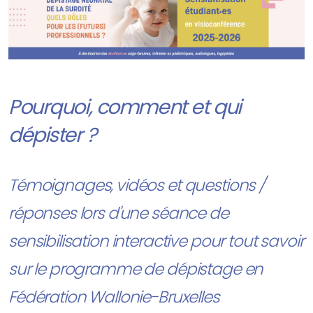
Pourquoi, comment et qui
dépister ?
Témoignages, vidéos et questions /
réponses lors d'une séance de
sensibilisation interactive pour tout savoir
sur le programme de dépistage en
Fédération Wallonie-Bruxelles