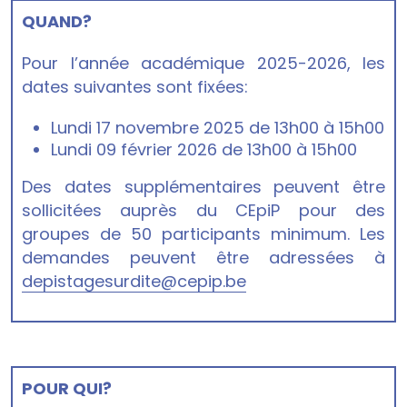
QUAND?
Pour l’année académique 2025-2026, les
dates suivantes sont fixées:
Lundi 17 novembre 2025 de 13h00 à 15h00
Lundi 09 février 2026 de 13h00 à 15h00
Des dates supplémentaires peuvent être
sollicitées auprès du CEpiP pour des
groupes de 50 participants minimum. Les
demandes peuvent être adressées à
depistagesurdite@cepip.be
POUR QUI?