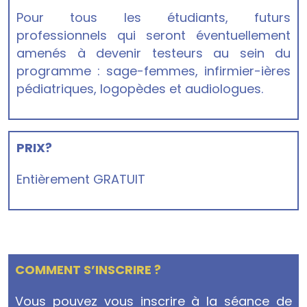
Pour tous les étudiants, futurs
professionnels qui seront éventuellement
amenés à devenir testeurs au sein du
programme : sage-femmes, infirmier-ières
pédiatriques, logopèdes et audiologues.
PRIX?
Entièrement
GRATUIT
COMMENT S’INSCRIRE ?
Vous pouvez vous inscrire à la séance de