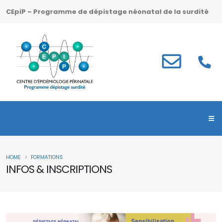
CEpiP – Programme de dépistage néonatal de la surdité
HOME
FORMATIONS
INFOS & INSCRIPTIONS