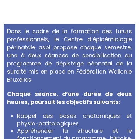
Dans le cadre de la formation des futurs
professionnels, le Centre d’épidémiologie
périnatale asbl propose chaque semestre,
une à deux séances de sensibilisation au
programme de dépistage néonatal de la
surdité mis en place en Fédération Wallonie
Bruxelles.
Chaque séance, d’une durée de deux
heures, poursuit les objectifs suivants:
Rappel des bases anatomiques et
physio-pathologiques
Appréhender la structure et le
fonctionnement du programme : histoire,