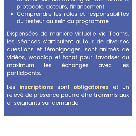
protocole, acteurs, financement
Comprendre les rôles et responsabilités
du testeur au sein du programme
Dispensées de manière virtuelle via Teams,
les séances s’articulent autour de diverses
questions et témoignages, sont animés de
vidéos, wooclap et tchat pour favoriser au
maximum les échanges avec les
participants.
Les
inscriptions
sont
obligatoires
et un
relevé de présence pourra être transmis aux
enseignants sur demande.