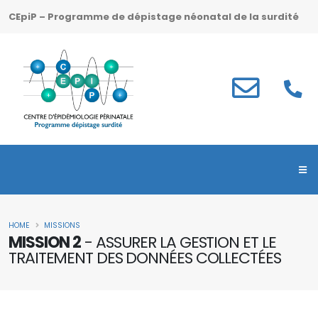
CEpiP – Programme de dépistage néonatal de la surdité
HOME
MISSIONS
MISSION 2
- ASSURER LA GESTION ET LE
TRAITEMENT DES DONNÉES COLLECTÉES