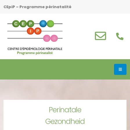
CEpiP – Programme périnatalité
Perinatale
Gezondheid