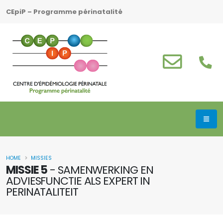
CEpiP – Programme périnatalité
HOME
MISSIES
MISSIE 5
- SAMENWERKING EN
ADVIESFUNCTIE ALS EXPERT IN
PERINATALITEIT