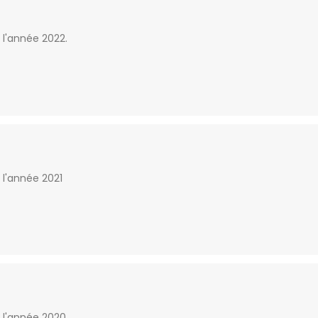
 l'année 2022.
 l'année 2021
 l'année 2020.