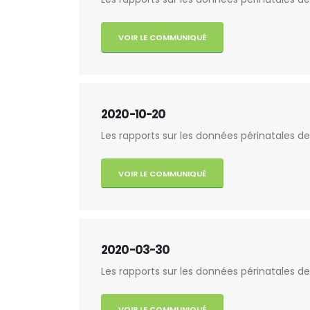
VOIR LE COMMUNIQUÉ
2020-10-20
Les rapports sur les données périnatales de
VOIR LE COMMUNIQUÉ
2020-03-30
Les rapports sur les données périnatales de
VOIR LE COMMUNIQUÉ