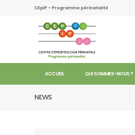
CEpiP – Programme périnatalité
ACCUEIL
QUI SOMMES-NOUS ?
NEWS