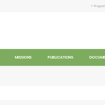
Program
MISSIONS
PUBLICATIONS
DOCUMEN