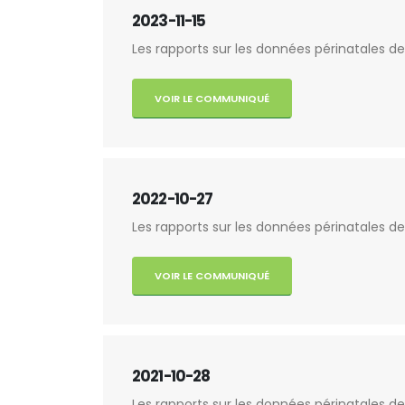
2023-11-15
Les rapports sur les données périnatales de
VOIR LE COMMUNIQUÉ
2022-10-27
Les rapports sur les données périnatales de
VOIR LE COMMUNIQUÉ
2021-10-28
Les rapports sur les données périnatales de