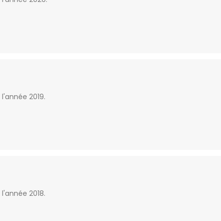
 l'année 2019.
 l'année 2018.