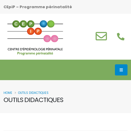
CEpiP – Programme périnatalité
HOME
OUTILS DIDACTIQUES
OUTILS DIDACTIQUES