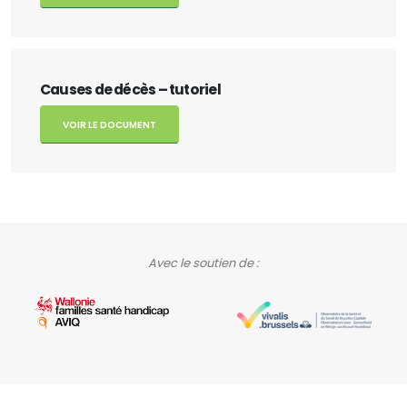
Causes de décès – tutoriel
VOIR LE DOCUMENT
Avec le soutien de :