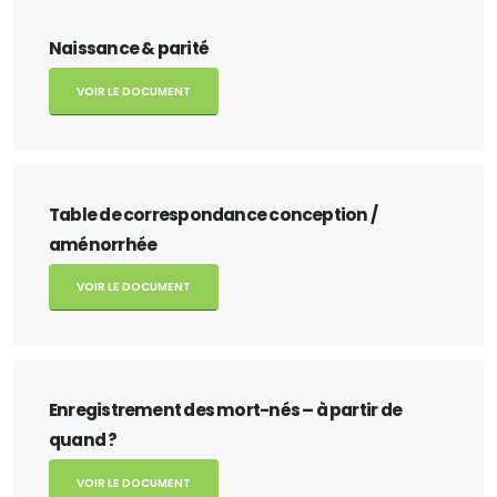
Naissance & parité
VOIR LE DOCUMENT
Table de correspondance conception /
aménorrhée
VOIR LE DOCUMENT
Enregistrement des mort-nés – à partir de
quand ?
VOIR LE DOCUMENT