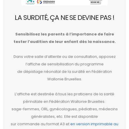
LA SURDITÉ, ÇA NE SE DEVINE PAS !
Sensibilisez les parents à l’importance de faire
tester l’audition de leur enfant dès la naissance.
Dans votre salle d’attente ou de consultation, apposez
l’affiche de sensibilisation du programme
de dépistage néonatal de la surdité en Fédération
Wallonie Bruxelles.
L’affiche est destinée à tous les praticiens de la santé
périnatale en Fédération Wallonie Bruxelles :
sage-femmes, ORL, gynécologues, pédiatres, médecins
généralistes, etc. Elle est disponible
sur commande au format A3 et
en version imprimable au