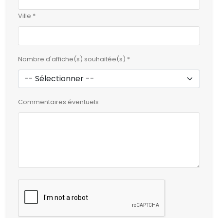
Ville *
Nombre d'affiche(s) souhaitée(s) *
Commentaires éventuels