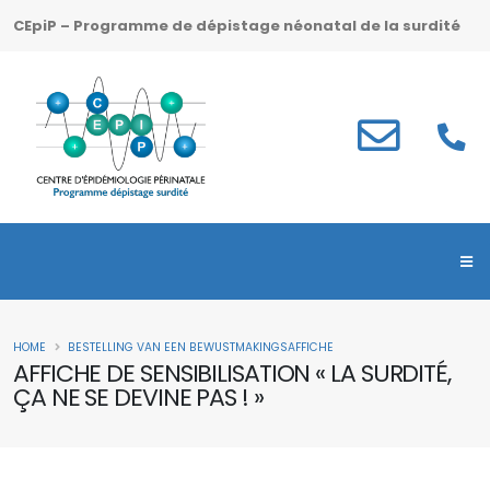
CEpiP – Programme de dépistage néonatal de la surdité
HOME
BESTELLING VAN EEN BEWUSTMAKINGSAFFICHE
AFFICHE DE SENSIBILISATION « LA SURDITÉ,
ÇA NE SE DEVINE PAS ! »