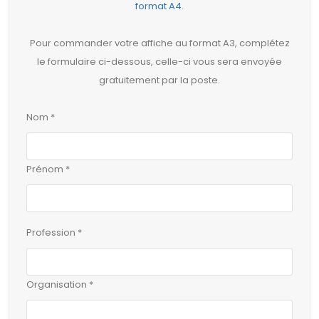
format A4
.
Pour commander votre affiche au format A3, complétez
le formulaire ci-dessous, celle-ci vous sera envoyée
gratuitement par la poste.
Nom *
Prénom *
Profession *
Organisation *