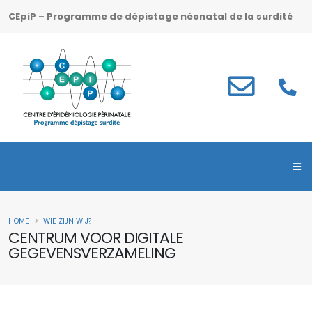
CEpiP – Programme de dépistage néonatal de la surdité
HOME
WIE ZIJN WIJ?
CENTRUM VOOR DIGITALE
GEGEVENSVERZAMELING