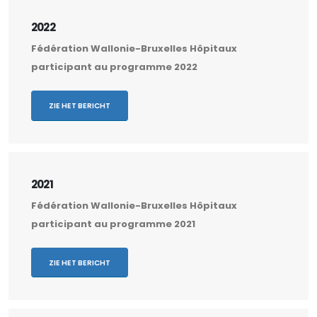
2022
Fédération Wallonie-Bruxelles Hôpitaux
participant au programme 2022
ZIE HET BERICHT
2021
Fédération Wallonie-Bruxelles Hôpitaux
participant au programme 2021
ZIE HET BERICHT