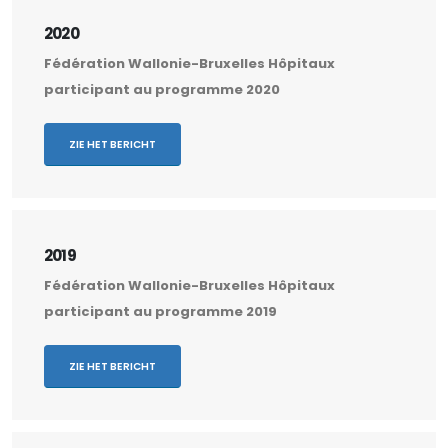
2020
Fédération Wallonie-Bruxelles Hôpitaux
participant au programme 2020
ZIE HET BERICHT
2019
Fédération Wallonie-Bruxelles Hôpitaux
participant au programme 2019
ZIE HET BERICHT