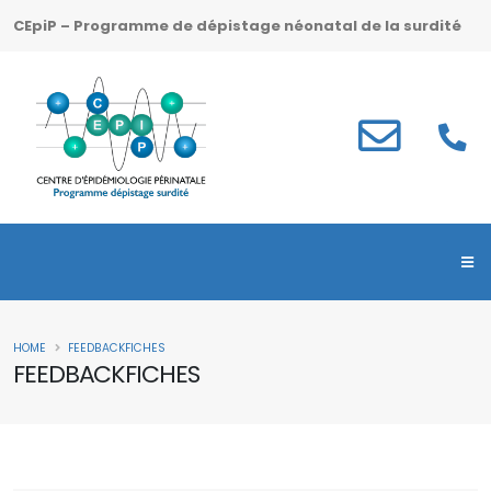
CEpiP – Programme de dépistage néonatal de la surdité
HOME
FEEDBACKFICHES
FEEDBACKFICHES