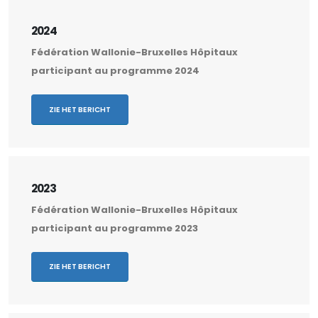
2024
Fédération Wallonie-Bruxelles Hôpitaux
participant au programme 2024
ZIE HET BERICHT
2023
Fédération Wallonie-Bruxelles Hôpitaux
participant au programme 2023
ZIE HET BERICHT