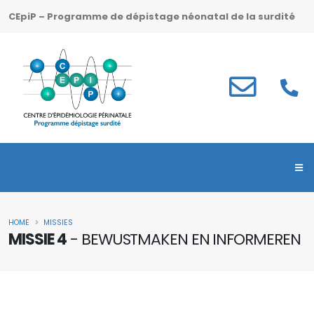
CEpiP – Programme de dépistage néonatal de la surdité
HOME
MISSIES
MISSIE 4
- BEWUSTMAKEN EN INFORMEREN