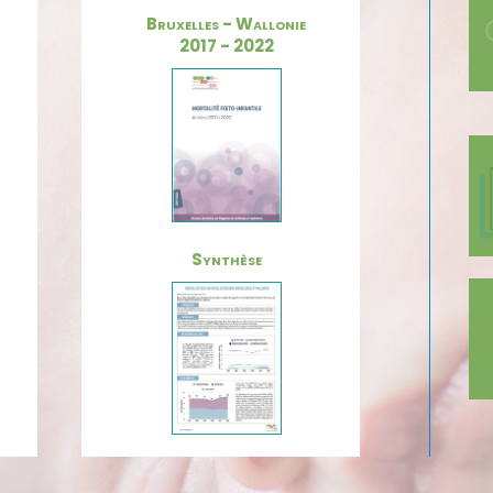
Bruxelles - Wallonie
2017 - 2022
Synthèse