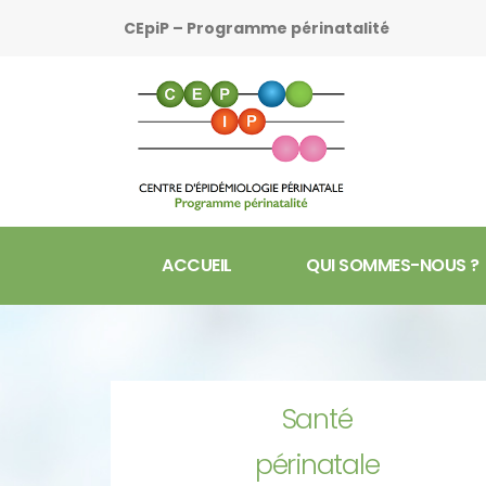
CEpiP – Programme périnatalité
ACCUEIL
QUI SOMMES-NOUS ?
Santé
périnatale