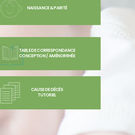
NAISSANCE & PARITÉ
TABLE DE CORRESPONDANCE
CONCEPTION / AMÉNORRHÉE
CAUSE DE DÉCÈS
TUTORIEL